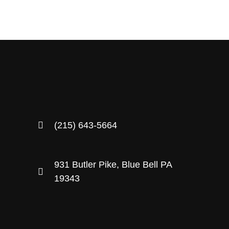
(215) 643-5664
931 Butler Pike, Blue Bell PA
19343