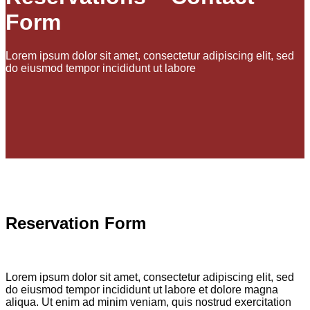
Form
Lorem ipsum dolor sit amet, consectetur adipiscing elit, sed
do eiusmod tempor incididunt ut labore
Reservation Form
Lorem ipsum dolor sit amet, consectetur adipiscing elit, sed
do eiusmod tempor incididunt ut labore et dolore magna
aliqua. Ut enim ad minim veniam, quis nostrud exercitation