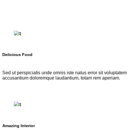
Delicious Food
Sed ut perspiciatis unde omnis iste natus error sit voluptatem
accusantium doloremque laudantium, totam rem aperiam.
Amazing Interior