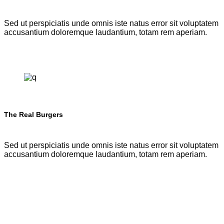
Sed ut perspiciatis unde omnis iste natus error sit voluptatem
accusantium doloremque laudantium, totam rem aperiam.
The Real Burgers
Sed ut perspiciatis unde omnis iste natus error sit voluptatem
accusantium doloremque laudantium, totam rem aperiam.