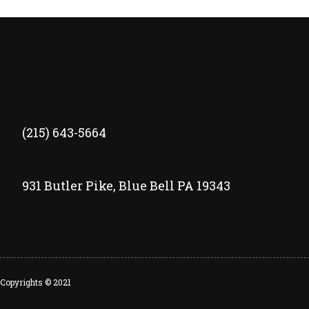
(215) 643-5664
931 Butler Pike, Blue Bell PA 19343
Copyrights © 2021