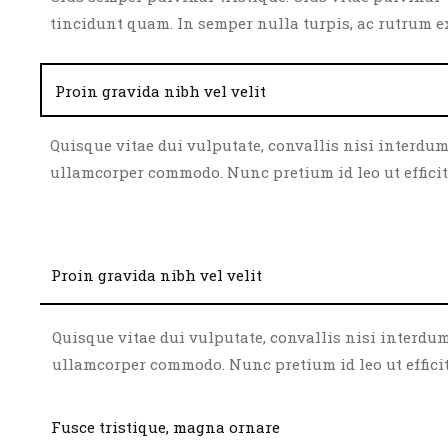
tincidunt quam. In semper nulla turpis, ac rutrum ex g
Proin gravida nibh vel velit
Quisque vitae dui vulputate, convallis nisi interdum
ullamcorper commodo. Nunc pretium id leo ut efficitur,
Proin gravida nibh vel velit
Quisque vitae dui vulputate, convallis nisi interdum
ullamcorper commodo. Nunc pretium id leo ut efficitur,
Fusce tristique, magna ornare